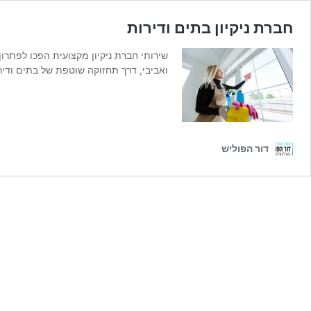
חברת ניקיון בתים ודירות
שירותי חברת ניקיון מקצועית הפכו לפתרון 
ואביבי, דרך תחזוקה שוטפת של בתים ודירו
דור הפוליש