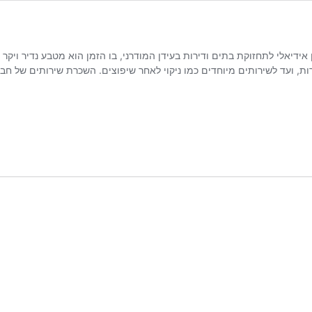
אידיאלי לתחזוקת בתים ודירות בעידן המודרני, בו הזמן הוא מטבע נדיר ויקר 
ת, ועד לשירותים מיוחדים כמו ניקוי לאחר שיפוצים. השכרת שירותים של חברת