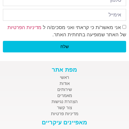
אני מאשר/ת כי קראתי ואני מסכים/ה ל
מדיניות הפרטיות
של האתר שמופיעה בתחתית האתר.
שלח
מפת אתר
ראשי
אודות
שירותים
מאמרים
הצהרת נגישות
צור קשר
מדיניות פרטיות
מאפיינים עיקריים