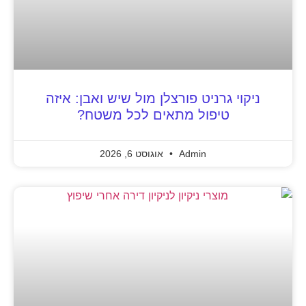
ניקוי גרניט פורצלן מול שיש ואבן: איזה
טיפול מתאים לכל משטח?
Admin
אוגוסט 6, 2026