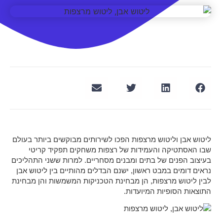
ליטוש אבן וליטוש מרצפות הפכו לשירותים מבוקשים ביותר בעולם
שבו האסתטיקה והעמידות של רצפות משחקים תפקיד קריטי
בעיצוב הפנים של בתים ומבנים מסחריים. למרות ששני התהליכים
נראים דומים במבט ראשון, ישנם הבדלים מהותיים בין ליטוש אבן
לבין ליטוש מרצפות, הן מבחינת הטכניקות המשמשות והן מבחינת
התוצאות הסופיות המיועדות.