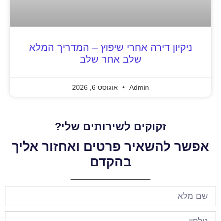
ניקיון דירה אחרי שיפוץ – המדריך המלא
שלב אחר שלב
Admin
אוגוסט 6, 2026
זקוקים לשירותים שלי?
אפשר להשאיר פרטים ואחזור אליך
בהקדם