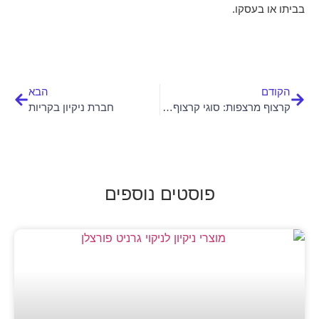
בביתו או בעסקו.
הקודם
הבא
קרצוף מרצפות: סוגי קרצוף מרצפות
חברת ניקיון בקריות
פוסטים נוספים