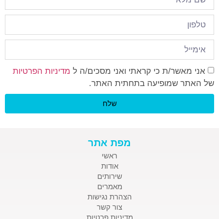
אני מאשר/ת כי קראתי ואני מסכים/ה ל
מדיניות הפרטיות
של האתר שמופיעה בתחתית האתר.
שלח
מפת אתר
ראשי
אודות
שירותים
מאמרים
הצהרת נגישות
צור קשר
מדיניות פרטיות