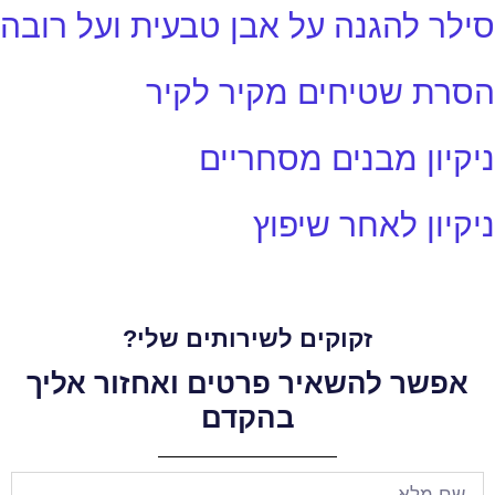
סילר להגנה על אבן טבעית ועל רובה
הסרת שטיחים מקיר לקיר
ניקיון מבנים מסחריים
ניקיון לאחר שיפוץ
זקוקים לשירותים שלי?
אפשר להשאיר פרטים ואחזור אליך
בהקדם