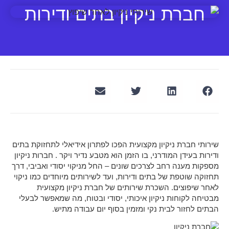
חברת ניקיון בתים ודירות
שירותי חברת ניקיון מקצועית הפכו לפתרון אידיאלי לתחזוקת בתים
ודירות בעידן המודרני, בו הזמן הוא מטבע נדיר ויקר . חברות ניקיון
מספקות מענה רחב לצרכים שונים – החל מניקוי יסודי ואביבי, דרך
תחזוקה שוטפת של בתים ודירות, ועד לשירותים מיוחדים כמו ניקוי
לאחר שיפוצים. השכרת שירותים של חברת ניקיון מקצועית
מבטיחה לקוחות ניקיון איכותי, יסודי ובטוח, מה שמאפשר לבעלי
הבתים לחזור לבית נקי ומזמין בסוף יום עבודה מתיש.