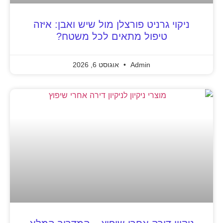
ניקוי גרניט פורצלן מול שיש ואבן: איזה
טיפול מתאים לכל משטח?
Admin
אוגוסט 6, 2026