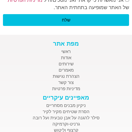
אני מאשר/ת כי קראתי ואני מסכים/ה ל
מדיניות הפרטיות
של האתר שמופיעה בתחתית האתר.
שלח
מפת אתר
ראשי
אודות
שירותים
מאמרים
הצהרת נגישות
צור קשר
מדיניות פרטיות
מאפיינים עיקריים
ניקיון מבנים מסחריים
הסרת שטיחים מקיר לקיר
סילר להגנה על אבן טבעית ועל רובה
גרניט-וקרמיקה
קרצוף וליטוש