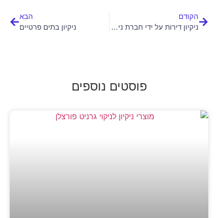
הקודם
הבא
ניקיון דירות על ידי חברת ניקיון מקצועית
ניקיון בתים פרטיים
פוסטים נוספים