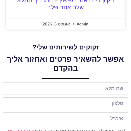
ניקיון דירה אחרי שיפוץ – המדריך המלא
שלב אחר שלב
Admin
אוגוסט 6, 2026
זקוקים לשירותים שלי?
אפשר להשאיר פרטים ואחזור אליך
בהקדם