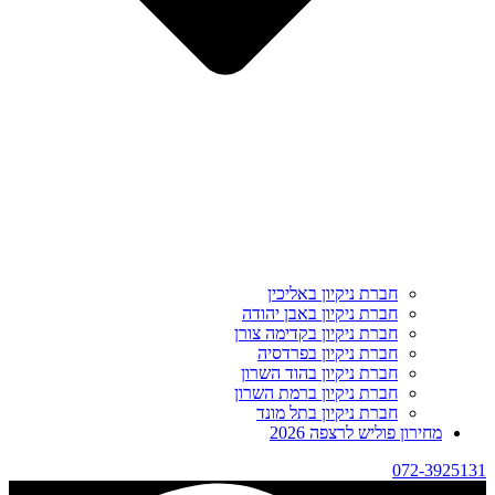
חברת ניקיון באליכין
חברת ניקיון באבן יהודה
חברת ניקיון בקדימה צורן
חברת ניקיון בפרדסיה
חברת ניקיון בהוד השרון
חברת ניקיון ברמת השרון
חברת ניקיון בתל מונד
מחירון פוליש לרצפה 2026
072-3925131