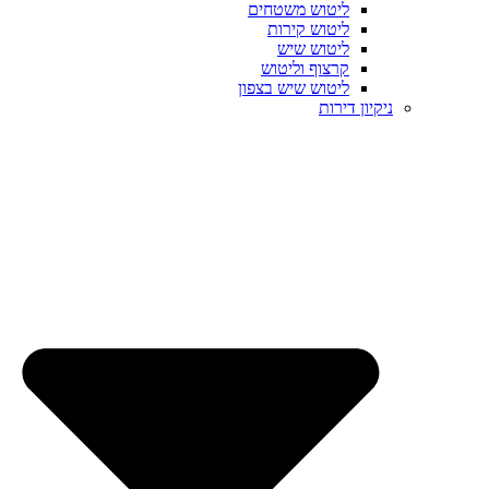
ליטוש משטחים
ליטוש קירות
ליטוש שיש
קרצוף וליטוש
ליטוש שיש בצפון
ניקיון דירות