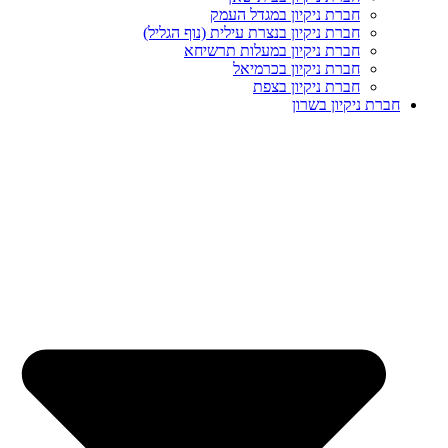
חברת ניקיון במגדל העמק
חברת ניקיון בנצרת עילית (נוף הגליל)
חברת ניקיון במעלות תרשיחא
חברת ניקיון בכרמיאל
חברת ניקיון בצפת
חברת ניקיון בשרון