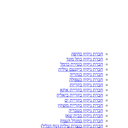
חברת ניקיון בחיפה
חברת ניקיון בתל מונד
חברת ניקיון בטירת כרמל
חברת ניקיון ביקנעם עילית
חברת ניקיון בנהריה
חברת ניקיון בעפולה
חברת ניקיון בקריות
חברת ניקיון בקריית אתא
חברת ניקיון בקריית ביאליק
חברת ניקיון בקריית ים
חברת ניקיון בקריית מוצקין
חברת ניקיון בטבריה
חברת ניקיון בבית שאן
חברת ניקיון במגדל העמק
חברת ניקיון בנצרת עילית (נוף הגליל)