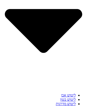
ליטוש אבן
ליטוש בטון
ליטוש מדרגות