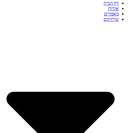
דף הבית
אודות
מאמרים
שירותים