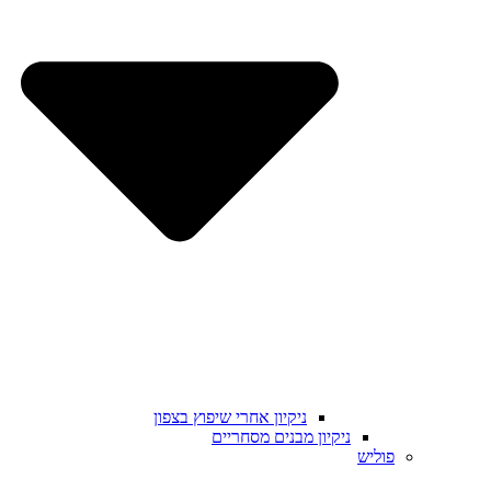
ניקיון אחרי שיפוץ בצפון
ניקיון מבנים מסחריים
פוליש