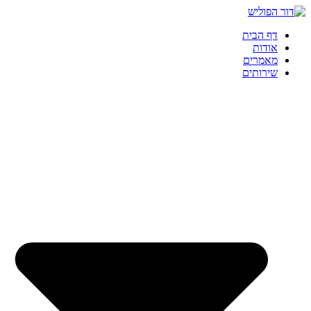
דף הבית
אודות
מאמרים
שירותים