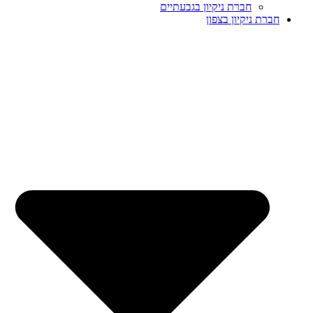
חברת ניקיון בגבעתיים
חברת ניקיון בצפון