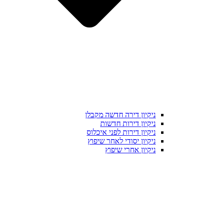
ניקיון דירה חדשה מקבלן
ניקיון דירות חדשות
ניקיון דירות לפני איכלוס
ניקיון יסודי לאחר שיפוץ
ניקיון אחרי שיפוץ