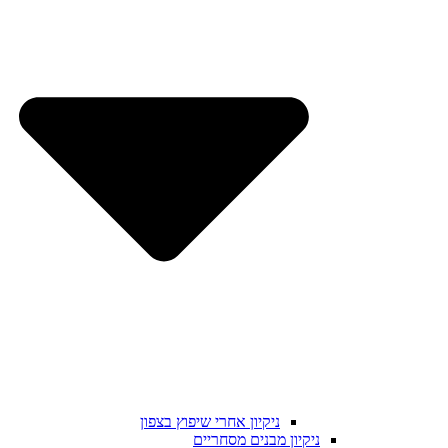
ניקיון אחרי שיפוץ בצפון
ניקיון מבנים מסחריים