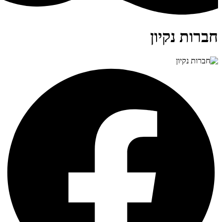
חברות נקיון