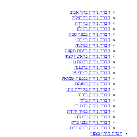
חברת ניקיון בתל אביב
חברת ניקיון בהרצליה
חברת ניקיון בחדרה
חברת ניקיון בחולון
חברת ניקיון בכפר סבא
חברת ניקיון במרכז
חברת ניקיון בנתניה
חברת ניקיון בפתח תקווה
חברת ניקיון בראשון לציון
חברת ניקיון ברמת גן
חברת ניקיון ברעננה
חברת ניקיון במודיעין
חברת ניקיון בגבעת שמואל
חברת ניקיון בשוהם
חברת ניקיון בקריית אונו
חברת ניקיון ביהוד
חברת ניקיון בלוד
חברת ניקיון בבת ים
חברת ניקיון באור יהודה
חברת ניקיון ברמלה
חברת ניקיון בבני ברק
חברת ניקיון בגבעתיים
חברת ניקיון בצפון