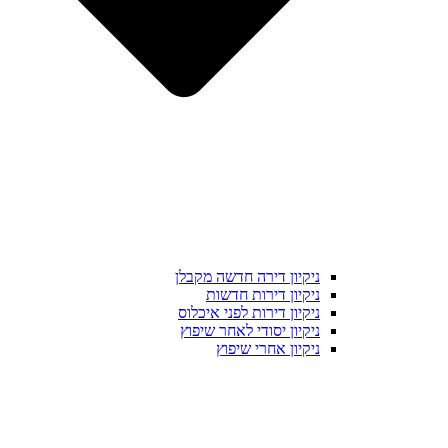
ניקיון דירה חדשה מקבלן
ניקיון דירות חדשות
ניקיון דירות לפני איכלוס
ניקיון יסודי לאחר שיפוץ
ניקיון אחרי שיפוץ