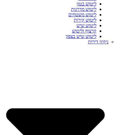
ליטוש בטון
ליטוש מדרגות
ליטוש משטחים
ליטוש קירות
ליטוש שיש
קרצוף וליטוש
ליטוש שיש בצפון
ניקיון דירות