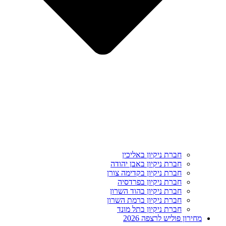
חברת ניקיון באליכין
חברת ניקיון באבן יהודה
חברת ניקיון בקדימה צורן
חברת ניקיון בפרדסיה
חברת ניקיון בהוד השרון
חברת ניקיון ברמת השרון
חברת ניקיון בתל מונד
מחירון פוליש לרצפה 2026