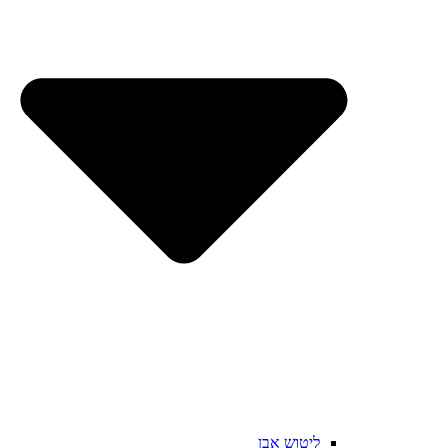
ליטוש אבן