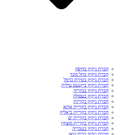
חברת ניקיון בחיפה
חברת ניקיון בתל מונד
חברת ניקיון בטירת כרמל
חברת ניקיון ביקנעם עילית
חברת ניקיון בנהריה
חברת ניקיון בעפולה
חברת ניקיון בקריות
חברת ניקיון בקריית אתא
חברת ניקיון בקריית ביאליק
חברת ניקיון בקריית ים
חברת ניקיון בקריית מוצקין
חברת ניקיון בטבריה
חברת ניקיון בבית שאן