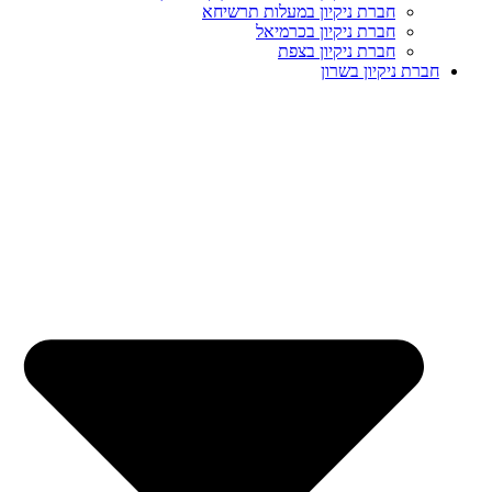
חברת ניקיון במעלות תרשיחא
חברת ניקיון בכרמיאל
חברת ניקיון בצפת
חברת ניקיון בשרון