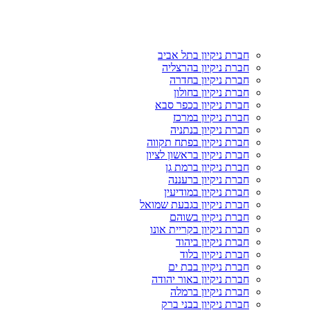
חברת ניקיון בתל אביב
חברת ניקיון בהרצליה
חברת ניקיון בחדרה
חברת ניקיון בחולון
חברת ניקיון בכפר סבא
חברת ניקיון במרכז
חברת ניקיון בנתניה
חברת ניקיון בפתח תקווה
חברת ניקיון בראשון לציון
חברת ניקיון ברמת גן
חברת ניקיון ברעננה
חברת ניקיון במודיעין
חברת ניקיון בגבעת שמואל
חברת ניקיון בשוהם
חברת ניקיון בקריית אונו
חברת ניקיון ביהוד
חברת ניקיון בלוד
חברת ניקיון בבת ים
חברת ניקיון באור יהודה
חברת ניקיון ברמלה
חברת ניקיון בבני ברק