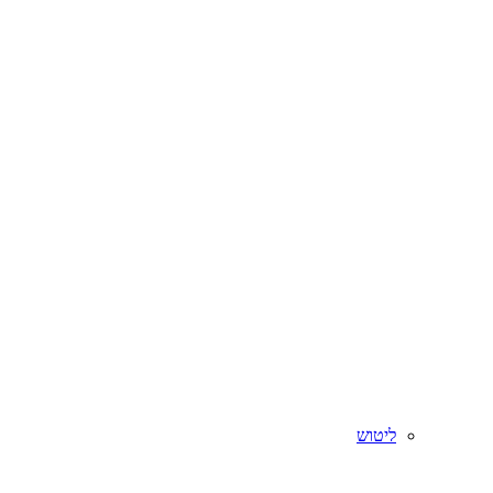
ליטוש