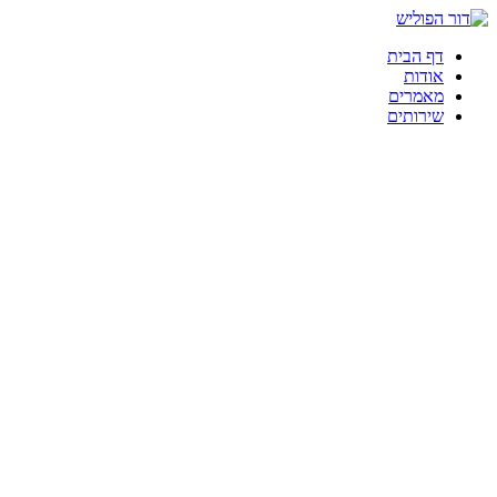
דף הבית
אודות
מאמרים
שירותים