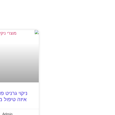
ניקוי גרניט פ
איזה טיפול 
Admin