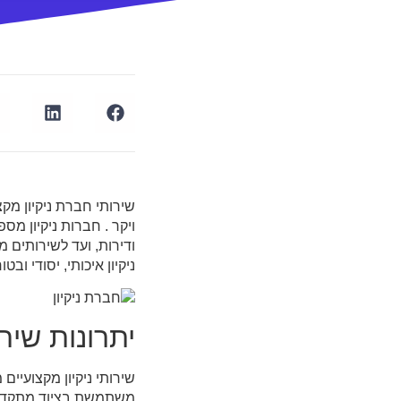
שירותי חברת ניקיון מקצ
ויקר . חברות ניקיון מ
ודירות, ועד לשירותים 
ניקיון איכותי, יסודי ו
יתרונות שיר
שירותי ניקיון מקצועיים
משתמשת בציוד מתקדם וב