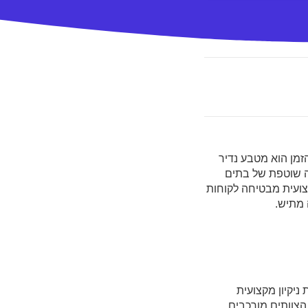
הזמן הוא מטבע נדיר
קה שוטפת של בתים
קצועית מבטיחה לקוחות
 מתיש.
ניקיון מקצועית
הצוותים מורכבים