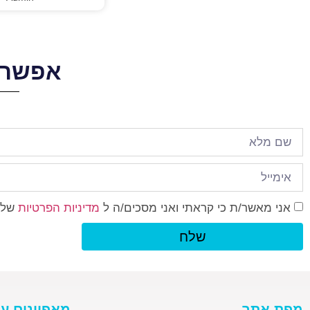
אפשר 
אני מאשר/ת כי קראתי ואני מסכים/ה ל
מדיניות הפרטיות
של 
שלח
מפת אתר
מאפיינים עי