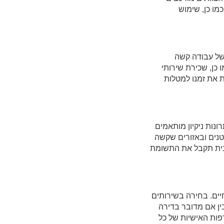
מו כן, שימוש
של עבודה קשה
 כן, שכירת שירותי
ת את זמנו למטלות
ונות ניקיון מותאמים
קטנים ובאזורים שקשה
בבית תקבל את התשומת
חיים. בחירה בשירותים
ין אם מדובר בדירה
פות האישיות של כל