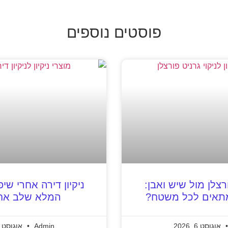
פוסטים נוספים
ורצלן מול שיש ואבן:
ניקיון דירה אחרי שי
מתאים לכל משטח?
המלא שלב אח
אוגוסט 6, 2026
Admin
אוגוסט 6, 2026