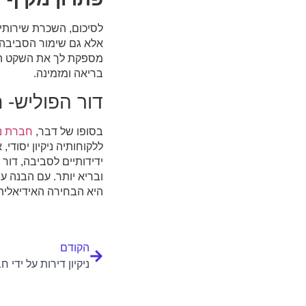
לסיכום, השכרת שירותי 
אלא גם שימור הסביבה, 
מספקת לך את השקט הנפ
בריאה ומזמינה.
דור הפוליש-
ח
בסופו של דבר,
חברת ני
ללקוחותיה ניקיון יסודי
ידידותיים לסביבה, דור 
ובריא יותר. עם הבנה ע
היא הבחירה האידיאלית 
הקודם
ניקיון דירות על ידי ח