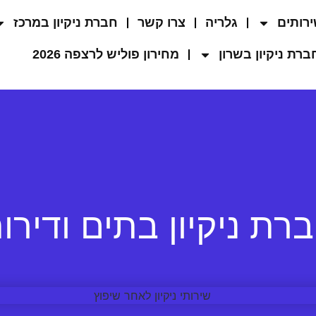
רותים
גלריה
צרו קשר
חברת ניקיון במרכז
ברת ניקיון בשרון
מחירון פוליש לרצפה 2026
רת ניקיון בתים ודירו