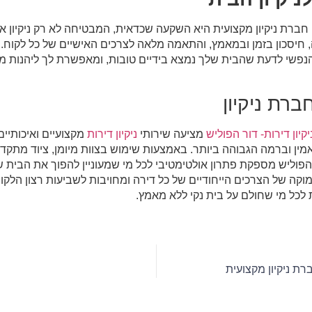
חברת ניקיון מקצועית היא השקעה שכדאית, המבטיחה לא רק ניקיון איכ
חיסכון בזמן ובמאמץ, והתאמה מלאה לצרכים האישיים של כל לקוח. ח
שי לדעת שהבית שלך נמצא בידיים טובות, ומאפשרת לך ליהנות מסב
ברת ניקיון
קיון דירות- דור הפוליש
מציעה שירותי
ניקיון דירות
מקצועיים ואיכותיי
, אמין וברמה הגבוהה ביותר. באמצעות שימוש בצוות מיומן, ציוד מתקדם 
הפוליש מספקת פתרון אולטימטיבי לכל מי שמעוניין להפוך את הבית של
מוקה של הצרכים הייחודיים של כל דירה ומחויבות לשביעות רצון הלקו
לכל מי שחולם על בית נקי ללא מאמץ.
ברת ניקיון מקצועית