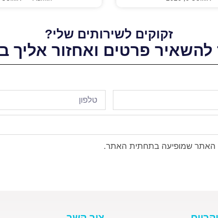
זקוקים לשירותים שלי?
להשאיר פרטים ואחזור אליך ב
האתר שמופיעה בתחתית האתר.
קריים
צור קשר