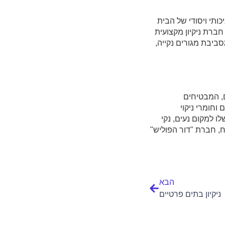
ותי ויסודי של הבית
ברת ניקיון מקצועית
יבת מגורים נקייה,
ם, המבטיחים
וחומרי ניקוי
ו למקום נעים, נקי
ח, חברת "דור הפוליש"
הבא
ניקיון בתים פרטיים