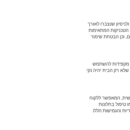
לניסיון שנצברו לאורך
 הטכניקות המתאימות
ם, וכן הבטחת שימור
ת מקפידות להשתמש
שלא רק הבית יהיה נקי
ישית, המאפשר ללקוח
ו טיפול בחלונות
יות והגמישות הללו