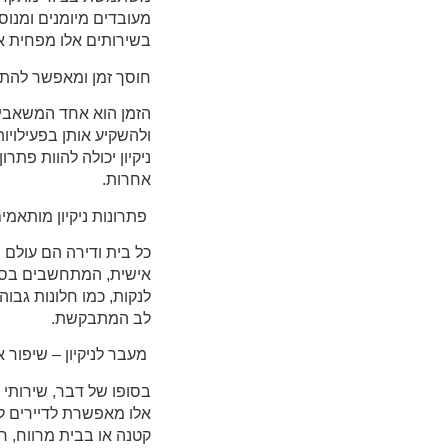
מעובדים מיומנים ומנוס
בשירותים אלו מפחית את
חוסך זמן ומאפשר להת
הזמן הוא אחד המשאבים
ולהשקיע אותן בפעילויו
ניקיון יכולה להוות פתר
אחרות.
פתרונות ניקיון מותאמי
כל בית ודירה הם עולם ו
אישית, המתחשבים בסוג 
לנקות, כמו חלונות גבו
לב המתבקשת.
מעבר לניקיון – שיפור א
בסופו של דבר, שירותי ח
אלו מאפשרת לדיירים לי
קטנה או בבית מרווח, ח