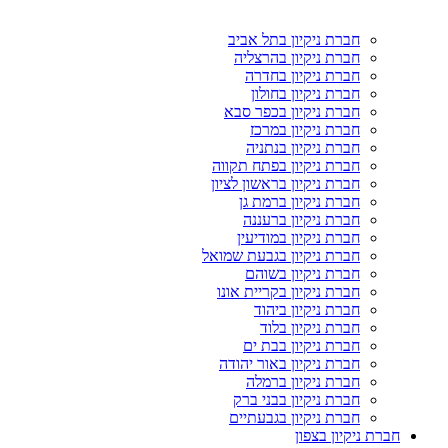
חברת ניקיון בתל אביב
חברת ניקיון בהרצליה
חברת ניקיון בחדרה
חברת ניקיון בחולון
חברת ניקיון בכפר סבא
חברת ניקיון במרכז
חברת ניקיון בנתניה
חברת ניקיון בפתח תקווה
חברת ניקיון בראשון לציון
חברת ניקיון ברמת גן
חברת ניקיון ברעננה
חברת ניקיון במודיעין
חברת ניקיון בגבעת שמואל
חברת ניקיון בשוהם
חברת ניקיון בקריית אונו
חברת ניקיון ביהוד
חברת ניקיון בלוד
חברת ניקיון בבת ים
חברת ניקיון באור יהודה
חברת ניקיון ברמלה
חברת ניקיון בבני ברק
חברת ניקיון בגבעתיים
חברת ניקיון בצפון