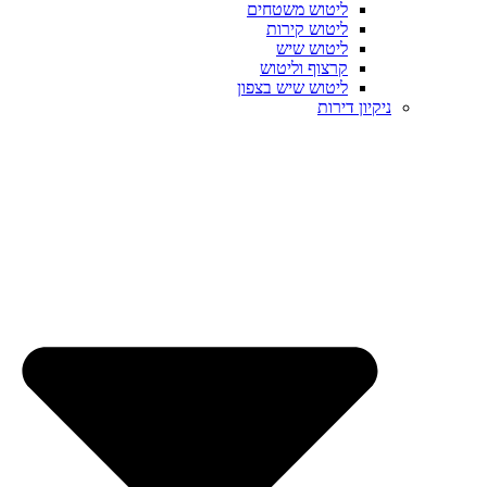
ליטוש משטחים
ליטוש קירות
ליטוש שיש
קרצוף וליטוש
ליטוש שיש בצפון
ניקיון דירות