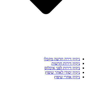
ניקיון דירה חדשה מקבלן
ניקיון דירות חדשות
ניקיון דירות לפני איכלוס
ניקיון יסודי לאחר שיפוץ
ניקיון אחרי שיפוץ