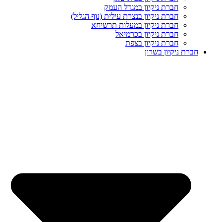
חברת ניקיון במגדל העמק
חברת ניקיון בנצרת עילית (נוף הגליל)
חברת ניקיון במעלות תרשיחא
חברת ניקיון בכרמיאל
חברת ניקיון בצפת
חברת ניקיון בשרון