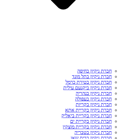
חברת ניקיון בחיפה
חברת ניקיון בתל מונד
חברת ניקיון בטירת כרמל
חברת ניקיון ביקנעם עילית
חברת ניקיון בנהריה
חברת ניקיון בעפולה
חברת ניקיון בקריות
חברת ניקיון בקריית אתא
חברת ניקיון בקריית ביאליק
חברת ניקיון בקריית ים
חברת ניקיון בקריית מוצקין
חברת ניקיון בטבריה
חברת ניקיון בבית שאן