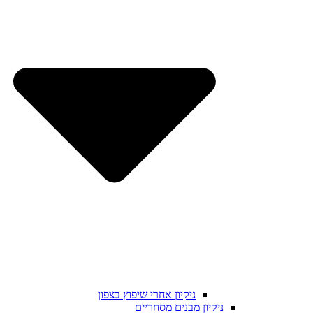
ניקיון אחרי שיפוץ בצפון
ניקיון מבנים מסחריים