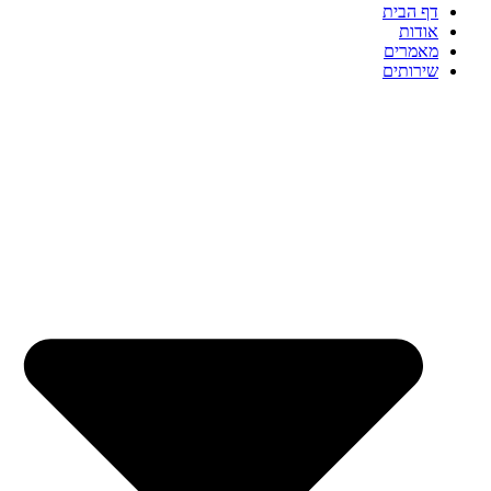
דף הבית
אודות
מאמרים
שירותים