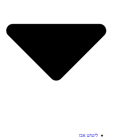
ליטוש אבן