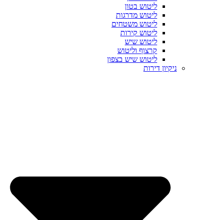
ליטוש בטון
ליטוש מדרגות
ליטוש משטחים
ליטוש קירות
ליטוש שיש
קרצוף וליטוש
ליטוש שיש בצפון
ניקיון דירות