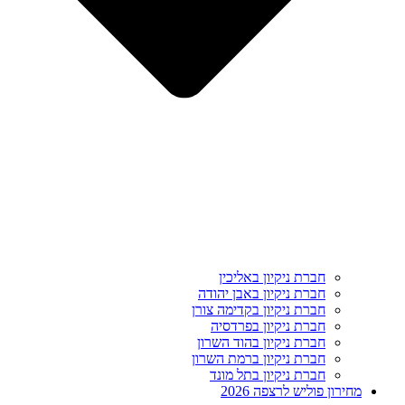
חברת ניקיון באליכין
חברת ניקיון באבן יהודה
חברת ניקיון בקדימה צורן
חברת ניקיון בפרדסיה
חברת ניקיון בהוד השרון
חברת ניקיון ברמת השרון
חברת ניקיון בתל מונד
מחירון פוליש לרצפה 2026