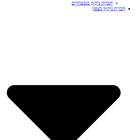
חברת ניקיון בגבעתיים
חברת ניקיון בצפון