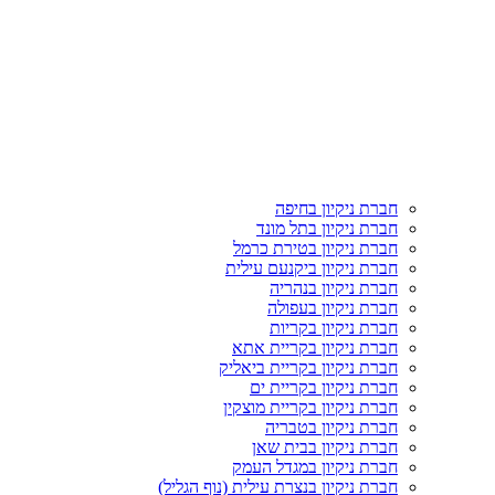
חברת ניקיון בחיפה
חברת ניקיון בתל מונד
חברת ניקיון בטירת כרמל
חברת ניקיון ביקנעם עילית
חברת ניקיון בנהריה
חברת ניקיון בעפולה
חברת ניקיון בקריות
חברת ניקיון בקריית אתא
חברת ניקיון בקריית ביאליק
חברת ניקיון בקריית ים
חברת ניקיון בקריית מוצקין
חברת ניקיון בטבריה
חברת ניקיון בבית שאן
חברת ניקיון במגדל העמק
חברת ניקיון בנצרת עילית (נוף הגליל)