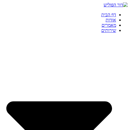
דף הבית
אודות
מאמרים
שירותים