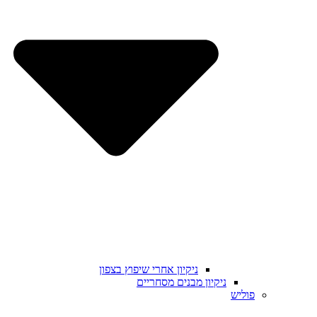
ניקיון אחרי שיפוץ בצפון
ניקיון מבנים מסחריים
פוליש