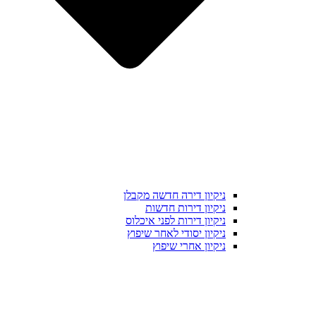
ניקיון דירה חדשה מקבלן
ניקיון דירות חדשות
ניקיון דירות לפני איכלוס
ניקיון יסודי לאחר שיפוץ
ניקיון אחרי שיפוץ