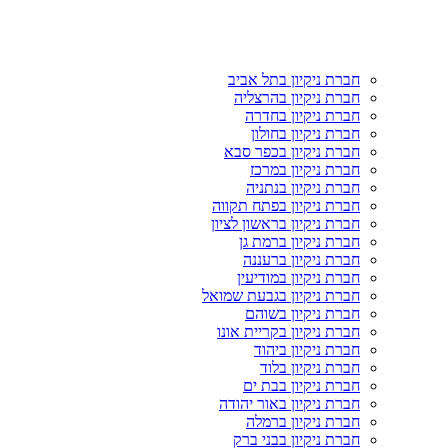
חברת ניקיון בתל אביב
חברת ניקיון בהרצליה
חברת ניקיון בחדרה
חברת ניקיון בחולון
חברת ניקיון בכפר סבא
חברת ניקיון במרכז
חברת ניקיון בנתניה
חברת ניקיון בפתח תקווה
חברת ניקיון בראשון לציון
חברת ניקיון ברמת גן
חברת ניקיון ברעננה
חברת ניקיון במודיעין
חברת ניקיון בגבעת שמואל
חברת ניקיון בשוהם
חברת ניקיון בקריית אונו
חברת ניקיון ביהוד
חברת ניקיון בלוד
חברת ניקיון בבת ים
חברת ניקיון באור יהודה
חברת ניקיון ברמלה
חברת ניקיון בבני ברק