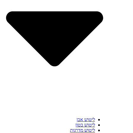
ליטוש אבן
ליטוש בטון
ליטוש מדרגות