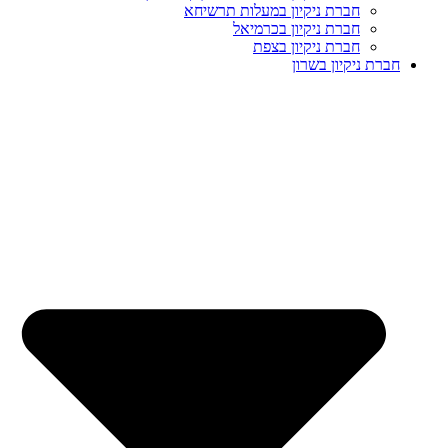
חברת ניקיון במעלות תרשיחא
חברת ניקיון בכרמיאל
חברת ניקיון בצפת
חברת ניקיון בשרון