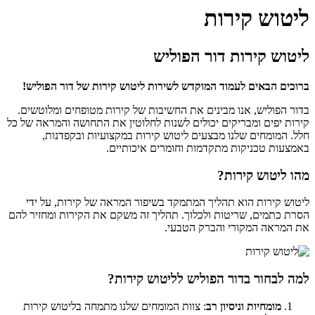
ליטוש קירות
ליטוש קירות דור הפוליש
ברוכים הבאים לעמוד המוקדש לשירות ליטוש קירות של דור הפוליש!
בדור הפוליש, אנו מבינים את החשיבות של קירות מטופחים ומלוטשים.
קירות יפים ומבריקים יכולים לשנות לחלוטין את התחושה והמראה של כל
חלל. המומחים שלנו מבצעים ליטוש קירות במקצועיות ובקפדנות,
באמצעות טכניקות מתקדמות וחומרים איכותיים.
מהו ליטוש קירות?
ליטוש קירות הוא תהליך המתמקד בשיפור המראה של קירות, על ידי
הסרת כתמים, שריטות ולכלוך. תהליך זה משקם את הקירות ומחזיר להם
את המראה המקורי והברק הטבעי.
למה לבחור בדור הפוליש לליטוש קירות?
מומחיות וניסיון רב
: צוות המומחים שלנו מתמחה בליטוש קירות