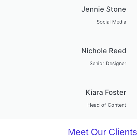
Jennie Stone
Social Media
Nichole Reed
Senior Designer
Kiara Foster
Head of Content
Meet Our Clients