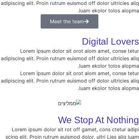
adipiscing elit. Proin rutrum euismod off dolor ultricies aliq
luam ekolor tolos alopma.
Meet the team
Digital Lovers
Lorem ipsum dolor sit orot alom amet, conse tetur
adipiscing elit. Proin rutrum euismod off dolor ultricies aliq
luam ekolor tolos alopma.
Lorem ipsum dolor sit orot alom amet, conse tetur
adipiscing elit. Proin rutrum euismod off dolor ultricies aliq
luam ekolor tolos alopma.
We Stop At Nothing
Lorem ipsum dolor sit rot off gamet, cons ctetur adipi
scing elit. Proin rutrum euismod dolor, ultri Lies aliq luam