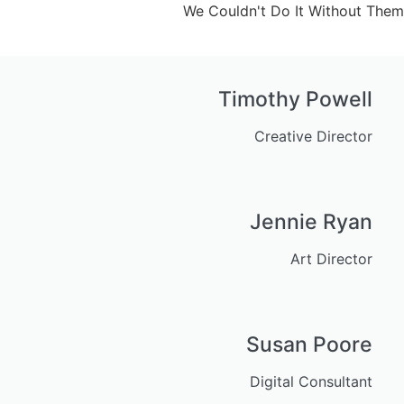
We Couldn't Do It Without Them
Timothy Powell
Creative Director
Jennie Ryan
Art Director
Susan Poore
Digital Consultant