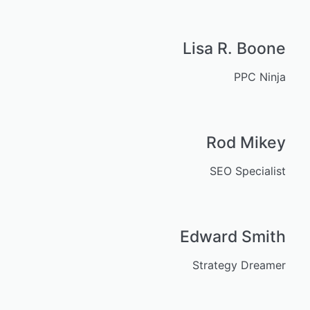
Lisa R. Boone
PPC Ninja
Rod Mikey
SEO Specialist
Edward Smith
Strategy Dreamer