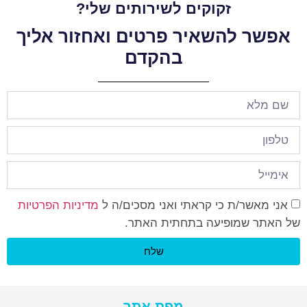
זקוקים לשירותים שלי?
אפשר להשאיר פרטים ואחזור אליך
בהקדם
אני מאשר/ת כי קראתי ואני מסכים/ה ל
מדיניות הפרטיות
של האתר שמופיעה בתחתית האתר.
שלח
מפת אתר