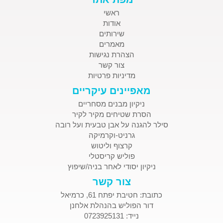
ראשי
אודות
שירותים
מאמרים
הצהרת נגישות
צור קשר
מדיניות פרטיות
מאפיינים עיקריים
ניקיון מבנים מסחריים
הסרת שטיחים מקיר לקיר
סילר להגנה על אבן טבעית ועל רובה
גרניט-וקרמיקה
קרצוף וליטוש
פוליש קריסטלי
ניקיון יסודי לאחר בניה/שיפוץ
צור קשר
כתובת: חטיבת יפתח 61, כרמיאל
דור הפוליש בהנהלת אלחנן
נייד: 0723925131