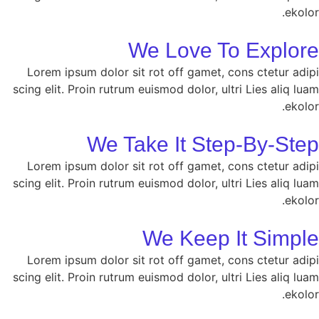
ekolor.
We Love To Explore​
Lorem ipsum dolor sit rot off gamet, cons ctetur adipi
scing elit. Proin rutrum euismod dolor, ultri Lies aliq luam
ekolor.
We Take It Step-By-Step
Lorem ipsum dolor sit rot off gamet, cons ctetur adipi
scing elit. Proin rutrum euismod dolor, ultri Lies aliq luam
ekolor.
We Keep It Simple
Lorem ipsum dolor sit rot off gamet, cons ctetur adipi
scing elit. Proin rutrum euismod dolor, ultri Lies aliq luam
ekolor.