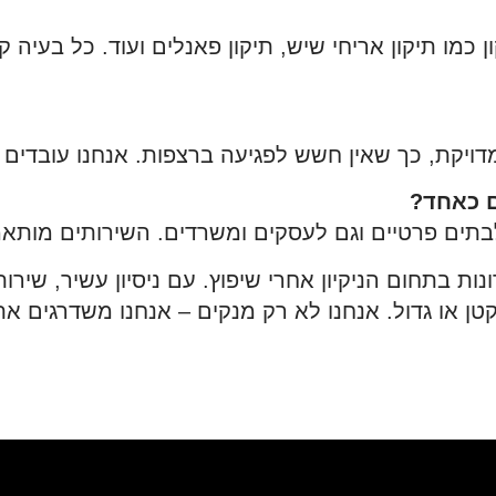
קון כמו תיקון אריחי שיש, תיקון פאנלים ועוד. כל בעי
מדויקת, כך שאין חשש לפגיעה ברצפות. אנחנו עובדים
ם כאחד?
לבתים פרטיים וגם לעסקים ומשרדים. השירותים מותאמי
ת בתחום הניקיון אחרי שיפוץ. עם ניסיון עשיר, שירות
 או גדול. אנחנו לא רק מנקים – אנחנו משדרגים את