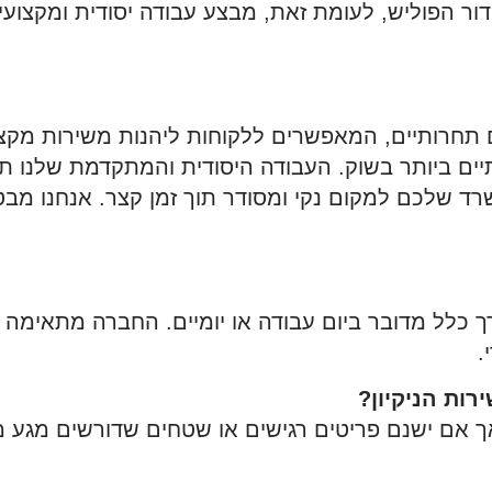
 דור הפוליש, לעומת זאת, מבצע עבודה יסודית ומקצ
 תחרותיים, המאפשרים ללקוחות ליהנות משירות מקצועי 
יים ביותר בשוק. העבודה היסודית והמתקדמת שלנו 
ד שלכם למקום נקי ומסודר תוך זמן קצר. אנחנו מבטי
ך כלל מדובר ביום עבודה או יומיים. החברה מתאימה 
.
ות הניקיון?
אך אם ישנם פריטים רגישים או שטחים שדורשים מגע מ