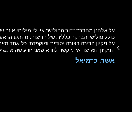
כולל פוליש והברקה כללית של הריצוף, מהרגע הראשון 
על ניקיון הדירה בצורה יסודית ומוקפדת. כל אחד מאנ
הניקיון הוא יצר איתי קשר לוודא שאני יודע שהוא מגיע 
אשר, כרמיאל