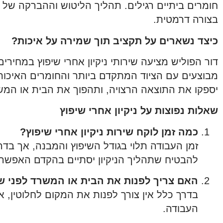
חומרים ביתיים רגילים. תהליך הליטוש וההברקה של
בצורה דרמטית.
כיצד נשארים על תקציב תוך שמירה על איכות?
דור הפוליש מציעה שירותי ניקיון אחרי שיפוץ במחירים
מבוצעים עם הציוד המתקדם ביותר והחומרים האיכות
יספקו את התוצאה הרצויה, ותהפוך את הבית או המשר
שאלות נפוצות על ניקיון אחרי שיפוץ
כמה זמן לוקח שירות ניקיון אחרי שיפוץ?
זמן העבודה תלוי בגודל השיפוץ והמבנה, אך בדר
להבטיח שתהליך הניקיון יסתיים בהקדם האפשרי
האם צריך לפנות את הבית או המשרד לפני שיר
בדרך כלל אין צורך לפנות את המקום לחלוטין, 
העבודה.