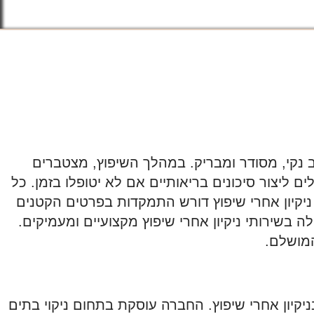
 נקי, מסודר ומבריק. במהלך השיפוץ, מצטברים
 ליצור סיכונים בריאותיים אם לא יטופלו בזמן. כל
קיון אחרי שיפוץ דורש התמקדות בפרטים הקטנים
 בשירותי ניקיון אחרי שיפוץ מקצועיים ומעמיקים.
מושלם.
עם התמחות מיוחדת בניקיון אחרי שיפוץ. החברה עוסקת בתחום ניקוי בתים