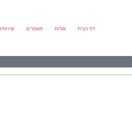
דף הבית
אודות
מאמרים
שירותים