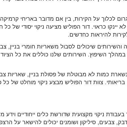
רום לכלוך על הקירות, בין אם מדובר באריחי קרמיקה, ח
ינקו כראוי. דור הפוליש מציעה ניקוי יסודי של כל חי
קירות להיראות כחדשים.
השירותים שיכולים לסבול משאריות חומרי בניין, צבעים
במהלך השיפוץ. השירותים שלנו כוללים את כל הציוד 
שארת כמות לא מבוטלת של פסולת בניין, שאריות צבע
ריאותי. צוות דור הפוליש מבצע ניקוי מוחלט של כל פס
בעבודת ניקוי מקצועית שדורשת כלים ייחודיים וידע מע
, צבעים, סיליקון ושומנים יכולים להישאר על הרצפו