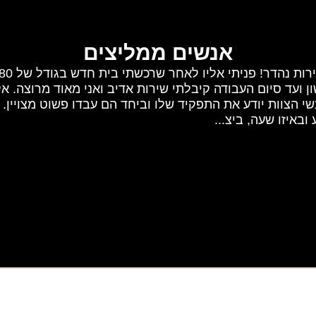
אנשים ממליצים
ועד סיום העבודה קיבלתי שירות אדיב ואני מאוד מרוצה. אלח
שי הצוות יודע את התפקיד שלו וביחד הם עבדו פשוט מצויין. 
ובאיזו שעה, ביצ...