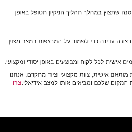
ה קטנה שתצוץ במהלך תהליך הניקיון תטופל באופן
 בצורה עדינה כדי לשמור על המרצפות במצב מצוין.
ם אישית לכל לקוח ומבוצעים באופן יסודי ומקצועי.
 מותאם אישית, צוות מקצועי וציוד מתקדם, אנחנו
 המקום שלכם ומביאים אותו למצב אידיאלי.
צרו