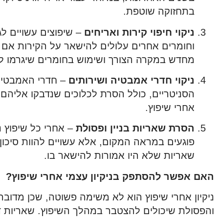
בתחזוקה שוטפת.
ניקוי חיפוי קירות ואריחים
– שיפוצים עשויים לג
וחומרים אחרים עלולים להישאר על הקירות אם לא י
מחדש במקרה הצורך ושימוש בחומרים שיגרמו ל
ניקוי חדרי אמבטיה ושירותים
– חדרי האמבטיה ו
הסניטריים, כולל הסרת לכלוכים שנדבקו אליהם 
אחרי שיפוץ.
הסרת שאריות בניין ופסולת
– אחרי כל שיפוץ נ
פוגעים במראה המקום, אלא עשויים להוות סיכון ב
שאריות שלא היו אמורות להישאר בו.
האם אפשר להסתפק בניקיון עצמי אחרי שיפוץ?
ניקיון אחרי שיפוץ הוא לא משימה פשוטה, שכן מדובר 
והפסולת שיכולים להצטבר במהלך השיפוץ. שאריות דבק