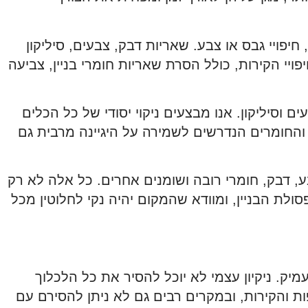
יפויי גבס או צבע. שאריות דבק, צבעים, סיליקון
פויי הקירות, כולל הסרת שאריות חומרי בניין, צביעה
 וסיליקון. אנו מבצעים ניקוי יסודי של כל הכלים
והחומרים הנדרשים לשמירה על היגיינה מרבית גם
, דבק, חומרי רובה ושומנים אחרים. כל אלה לא רק
ולת הבניין, ומוודא שהמקום יהיה נקי לחלוטין מכל
מיק. ניקיון עצמי לא יוכל להסיר את כל הלכלוך
ת והקירות, ובמקרים רבים גם לא ניתן להסירם עם