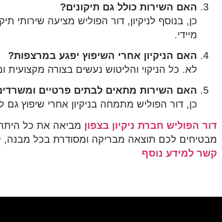
האם השירות כולל גם תיקונים?
כן, בנוסף לניקיון, דור הפוליש מציעה שירותי תי
מיידי.
האם הניקיון אחרי השיפוץ יפגע במרצפות?
לא. כל הניקוי והליטוש נעשים בצורה מקצועית ו
האם השירות מתאים לבתים פרטיים ומשרדי
כן, דור הפוליש מתמחה בניקיון אחרי שיפוץ גם 
דור הפוליש
חברת ניקיון בצפון
מביאה את כל היתרונו
מבטיחים לכם תוצאה מבריקה ומסודרת בכל מבנה, קטן
קשר למידע נוסף