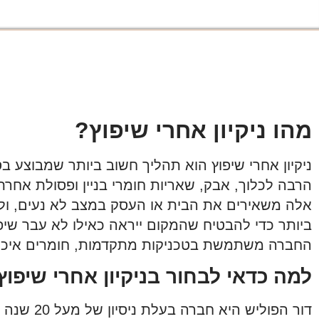
מהו ניקיון אחרי שיפוץ?
ניקיון אחרי שיפוץ הוא תהליך חשוב ביותר שמבוצע 
הרבה לכלוך, אבק, שאריות חומרי בניין ופסולת אחרת
אלה משאירים את הבית או העסק במצב לא נעים, ול
ביותר כדי להבטיח שהמקום ייראה כאילו לא עבר שיפו
החברה משתמשת בטכניקות מתקדמות, חומרים איכותי
למה כדאי לבחור בניקיון אחרי שיפוץ
דור הפול