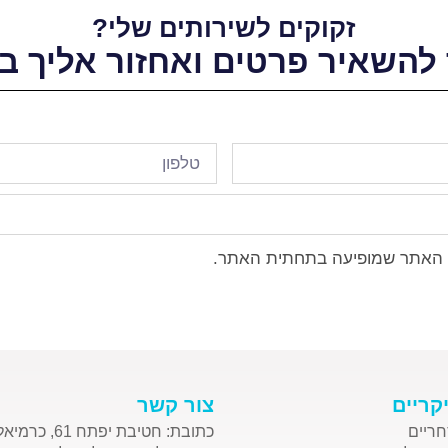
זקוקים לשירותים שלי?
להשאיר פרטים ואחזור אליך ב
האתר שמופיעה בתחתית האתר.
קריים
צור קשר
חריים
כתובת: חטיבת יפתח 61, כרמיאל