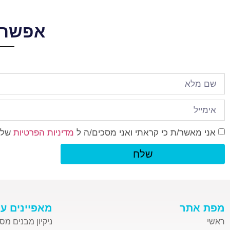
אפשר 
אני מאשר/ת כי קראתי ואני מסכים/ה ל
מדיניות הפרטיות
של 
שלח
מפת אתר
מאפיינים עי
ראשי
ניקיון מבנים מס