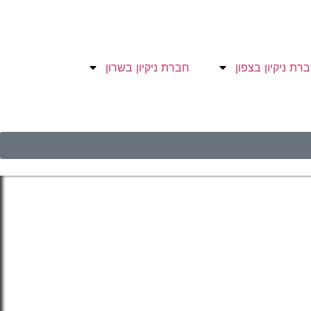
רת ניקיון בצפון
חברת ניקיון בשרון