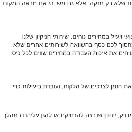
ועית שלא רק מנקה, אלא גם משדרג את מראה המקום
ויעיל במחירים נוחים. שירותי הניקיון שלנו
תחסוך לכם כסף בהשוואה לשירותים אחרים שלא
חים את איכות העבודה במחירים שווים לכל כיס.
את הזמן לצרכים של הלקוח, ועובדת ביעילות כדי
דויק, ייתכן שנרצה להרחיקם או להגן עליהם במהלך