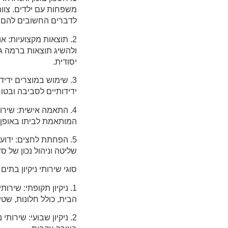
משפחות עם ילדים. צוו
לדברים החשובים להם 
2. תוצאות מקצועיות: 
ולהשיג תוצאות ברמה גב
יסודית.
3. שימוש במוצרים ידיד
ידידותיים לסביבה ובטו
4. התאמה אישית: שירו
המותאמת לביתו באופן אי
5. הפחתת לחצים: ידו
שליטה וניהול נכון של ס
סוגי שירותי ניקיון בתים
1. ניקיון תקופתי: שירו
הבית, כולל חלונות, שטי
2. ניקיון שבועי: שירו