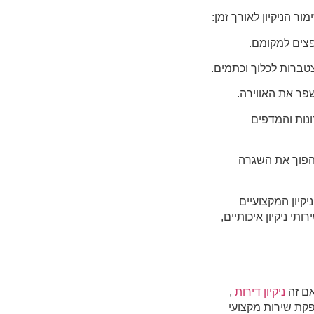
 הניקיון לאורך זמן:
רונות והמדפים
הפוך את השגרה
יקיון המקצועיים
 ניקיון איכותיים,
אם זה
ניקיון דירות
,
פקת שירות מקצועי