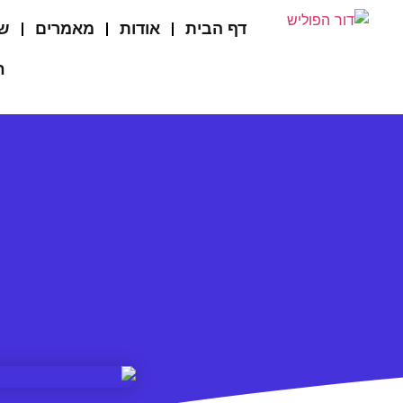
דף הבית
אודות
מאמרים
שי
ח