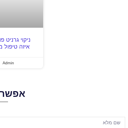
ניקוי גרניט פ
איזה טיפול 
Admin
אפשר 