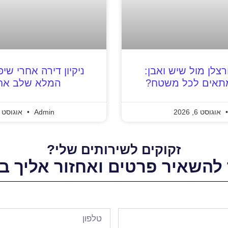
ורצלן מול שיש ואבן:
ניקיון דירה אחרי שי
מתאים לכל משטח?
המלא שלב אח
אוגוסט 6, 2026
Admin
אוגוסט 6, 2026
זקוקים לשירותים שלי?
להשאיר פרטים ואחזור אליך ב