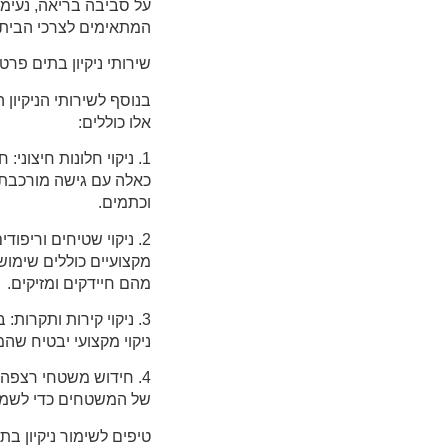
על סביבה בריאה, נעימה
המתאימים לצרכי הבית, 
שירותי ניקיון בתים פרט
בנוסף לשירותי הניקיון 
אלו כוללים:
1. ניקוי חלונות חיצוני
כאלה עם גישה מורכבת, ד
וכתמים.
2. ניקוי שטיחים וריפוד
מקצועיים כוללים שימוש
מהם חיידקים ומזיקים.
3. ניקוי קירות ותקרות
ניקוי מקצועי יבטיח שה
4. חידוש משטחי רצפה: 
של המשטחים כדי לשמר
טיפים לשימור ניקיון בת