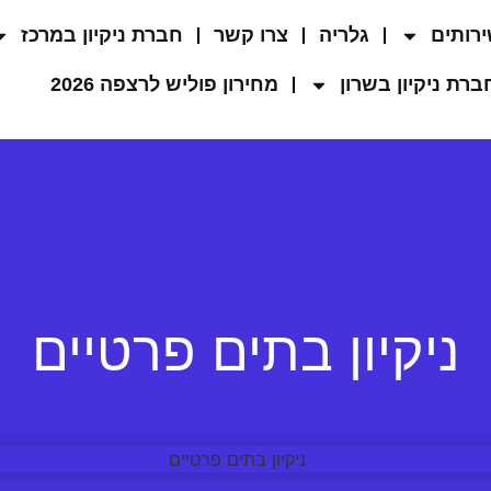
רותים
גלריה
צרו קשר
חברת ניקיון במרכז
ברת ניקיון בשרון
מחירון פוליש לרצפה 2026
ניקיון בתים פרטיים