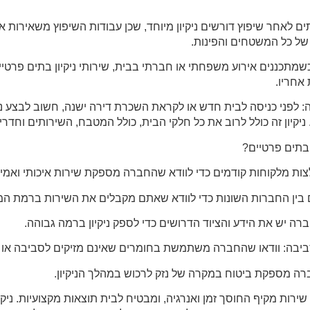
 בתים לאחר שיפוץ דורשים ניקיון מיוחד, שכן עבודות השיפוץ משאירות א
י של כל המשטחים והפינות.
: כשמתכננים אירוע משפחתי או חברתי בבית, שירותי ניקיון בתים פרטיי
 אחריו.
ירה: לפני כניסה לבית חדש או לקראת השכרת דירה ישנה, חשוב לבצע ניקי
יקיון זה כולל לרוב את כל חלקי הבית, כולל המטבח, השירותים וחדרי
 בתים פרטיים?
 שירות מקיף החוסך זמן ואנרגיה, ומבטיח לבית תוצאות מקצועיות. ניקי