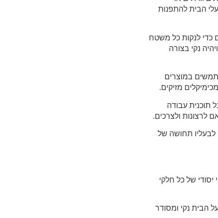
עלי הבית להתפנות
ם כדי לנקות כל משטח
היה נקי בצורה
משתמשים במוצרים
כימיקלים מזיקים.
ל תוכנית עבודה
ם לרצונות ולצרכים.
 לבעליו תחושה של
י יסודי של כל חלקי
על הבית נקי ומסודר