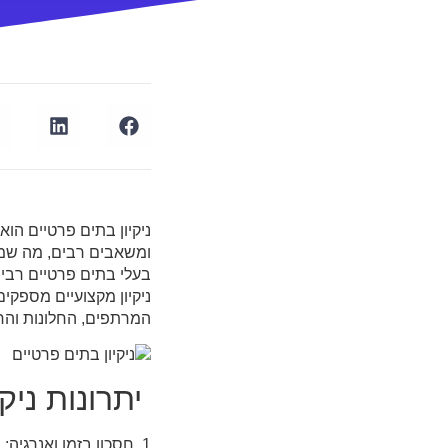
ניקיון בתים פרטיים הוא
ומשאבים רבים, מה שמק
בעלי בתים פרטיים רבים 
ניקיון מקצועיים מספקי
המרתפים, החלונות והח
יתרונות ניק
1. חסכון בזמן ואנרגיה