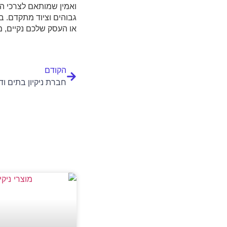
ואמין שמותאם לצרכי הל
גבוהים וציוד מתקדם. ב
או העסק שלכם נקיים, מ
הקודם
חברת ניקיון בתים וד