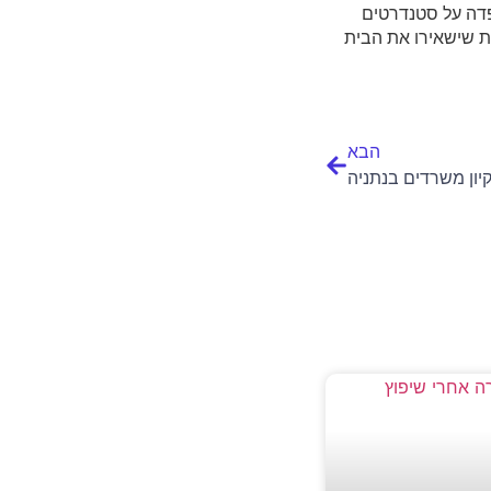
פדה על סטנדרטים
ות שישאירו את הבית
הבא
קיון משרדים בנתניה