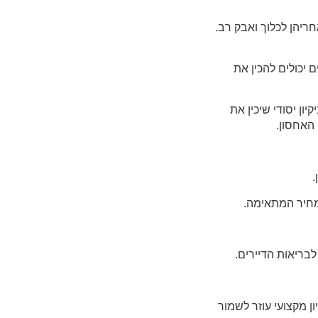
חריהן לכלוך ואבק רב.
ם יכולים להכין את
ון יסודי שיכין את
 האחסון.
ון מקצועי עוזר לשמור