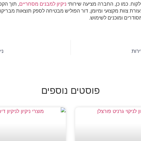
קוח. כמו כן, החברה מציעה שירותי
ניקיון למבנים מסחריים
, תוך הק
עזרת צוות מקצועי ומיומן, דור הפוליש מבטיחה לספק תוצאות מבריק
סודרים ומוכנים לשימוש.
ירות
ני
פוסטים נוספים