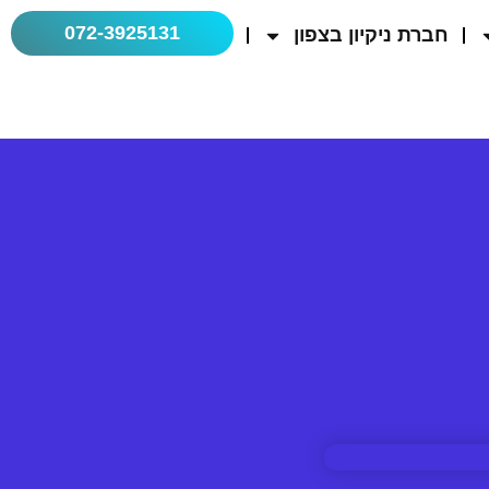
072-3925131
חברת ניקיון בצפון