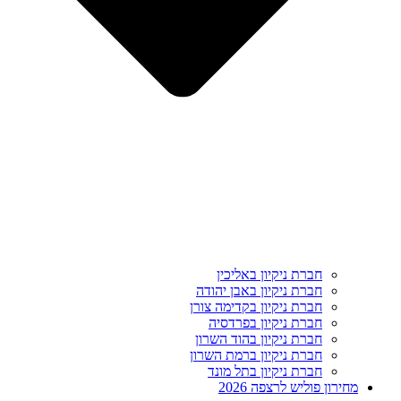
חברת ניקיון באליכין
חברת ניקיון באבן יהודה
חברת ניקיון בקדימה צורן
חברת ניקיון בפרדסיה
חברת ניקיון בהוד השרון
חברת ניקיון ברמת השרון
חברת ניקיון בתל מונד
מחירון פוליש לרצפה 2026