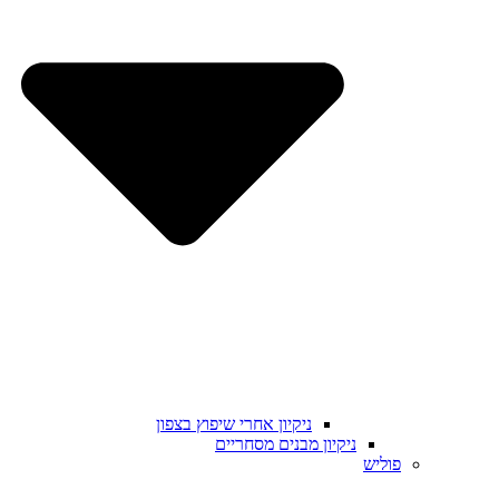
ניקיון אחרי שיפוץ בצפון
ניקיון מבנים מסחריים
פוליש