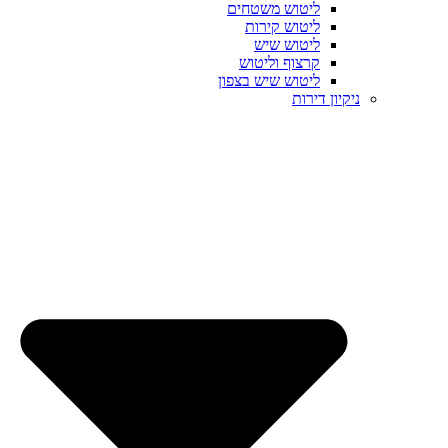
ליטוש משטחים
ליטוש קירות
ליטוש שיש
קרצוף וליטוש
ליטוש שיש בצפון
ניקיון דירות