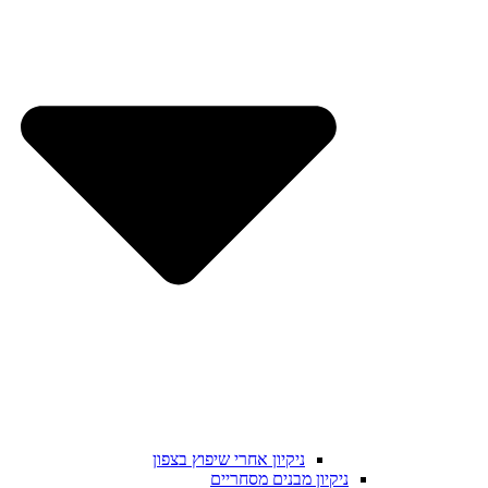
ניקיון אחרי שיפוץ בצפון
ניקיון מבנים מסחריים