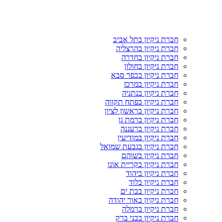
חברת ניקיון בתל אביב
חברת ניקיון בהרצליה
חברת ניקיון בחדרה
חברת ניקיון בחולון
חברת ניקיון בכפר סבא
חברת ניקיון במרכז
חברת ניקיון בנתניה
חברת ניקיון בפתח תקווה
חברת ניקיון בראשון לציון
חברת ניקיון ברמת גן
חברת ניקיון ברעננה
חברת ניקיון במודיעין
חברת ניקיון בגבעת שמואל
חברת ניקיון בשוהם
חברת ניקיון בקריית אונו
חברת ניקיון ביהוד
חברת ניקיון בלוד
חברת ניקיון בבת ים
חברת ניקיון באור יהודה
חברת ניקיון ברמלה
חברת ניקיון בבני ברק