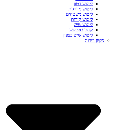
ליטוש בטון
ליטוש מדרגות
ליטוש משטחים
ליטוש קירות
ליטוש שיש
קרצוף וליטוש
ליטוש שיש בצפון
ניקיון דירות