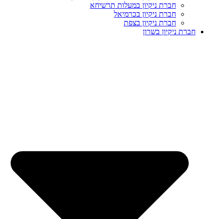
חברת ניקיון במעלות תרשיחא
חברת ניקיון בכרמיאל
חברת ניקיון בצפת
חברת ניקיון בשרון