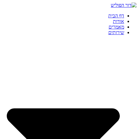
דף הבית
אודות
מאמרים
שירותים