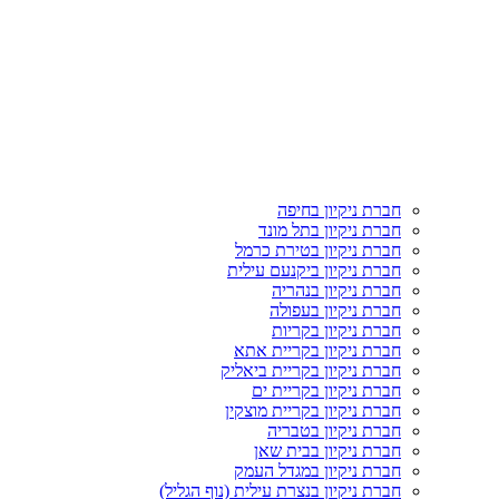
חברת ניקיון בחיפה
חברת ניקיון בתל מונד
חברת ניקיון בטירת כרמל
חברת ניקיון ביקנעם עילית
חברת ניקיון בנהריה
חברת ניקיון בעפולה
חברת ניקיון בקריות
חברת ניקיון בקריית אתא
חברת ניקיון בקריית ביאליק
חברת ניקיון בקריית ים
חברת ניקיון בקריית מוצקין
חברת ניקיון בטבריה
חברת ניקיון בבית שאן
חברת ניקיון במגדל העמק
חברת ניקיון בנצרת עילית (נוף הגליל)