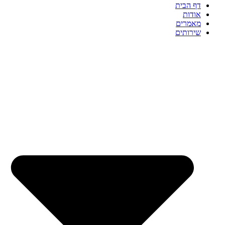
דף הבית
אודות
מאמרים
שירותים