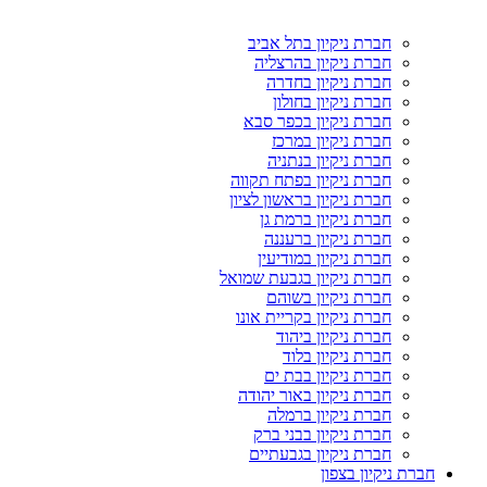
חברת ניקיון בתל אביב
חברת ניקיון בהרצליה
חברת ניקיון בחדרה
חברת ניקיון בחולון
חברת ניקיון בכפר סבא
חברת ניקיון במרכז
חברת ניקיון בנתניה
חברת ניקיון בפתח תקווה
חברת ניקיון בראשון לציון
חברת ניקיון ברמת גן
חברת ניקיון ברעננה
חברת ניקיון במודיעין
חברת ניקיון בגבעת שמואל
חברת ניקיון בשוהם
חברת ניקיון בקריית אונו
חברת ניקיון ביהוד
חברת ניקיון בלוד
חברת ניקיון בבת ים
חברת ניקיון באור יהודה
חברת ניקיון ברמלה
חברת ניקיון בבני ברק
חברת ניקיון בגבעתיים
חברת ניקיון בצפון