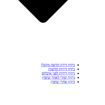
ניקיון דירה חדשה מקבלן
ניקיון דירות חדשות
ניקיון דירות לפני איכלוס
ניקיון יסודי לאחר שיפוץ
ניקיון אחרי שיפוץ