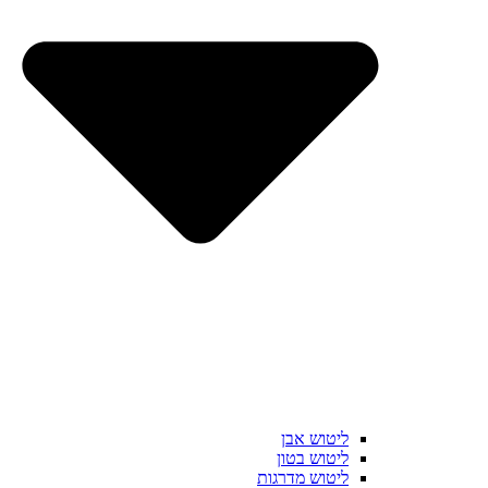
ליטוש אבן
ליטוש בטון
ליטוש מדרגות