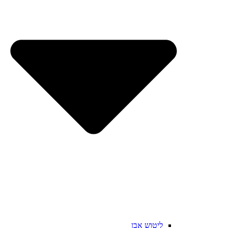
ליטוש אבן