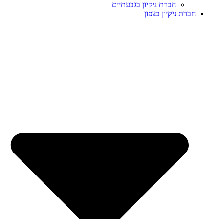
חברת ניקיון בגבעתיים
חברת ניקיון בצפון