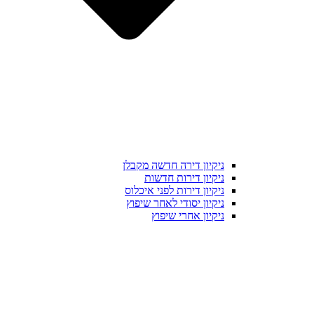
ניקיון דירה חדשה מקבלן
ניקיון דירות חדשות
ניקיון דירות לפני איכלוס
ניקיון יסודי לאחר שיפוץ
ניקיון אחרי שיפוץ