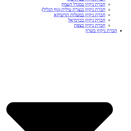
חברת ניקיון במגדל העמק
חברת ניקיון בנצרת עילית (נוף הגליל)
חברת ניקיון במעלות תרשיחא
חברת ניקיון בכרמיאל
חברת ניקיון בצפת
חברת ניקיון בשרון