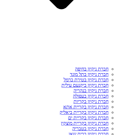
חברת ניקיון בחיפה
חברת ניקיון בתל מונד
חברת ניקיון בטירת כרמל
חברת ניקיון ביקנעם עילית
חברת ניקיון בנהריה
חברת ניקיון בעפולה
חברת ניקיון בקריות
חברת ניקיון בקריית אתא
חברת ניקיון בקריית ביאליק
חברת ניקיון בקריית ים
חברת ניקיון בקריית מוצקין
חברת ניקיון בטבריה
חברת ניקיון בבית שאן