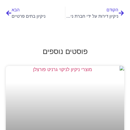
הקודם
הבא
ניקיון דירות על ידי חברת ניקיון מקצועית
ניקיון בתים פרטיים
פוסטים נוספים