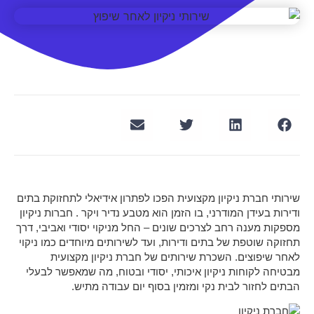
שירותי חברת ניקיון מקצועית הפכו לפתרון אידיאלי לתחזוקת בתים
ודירות בעידן המודרני, בו הזמן הוא מטבע נדיר ויקר . חברות ניקיון
מספקות מענה רחב לצרכים שונים – החל מניקוי יסודי ואביבי, דרך
תחזוקה שוטפת של בתים ודירות, ועד לשירותים מיוחדים כמו ניקוי
לאחר שיפוצים. השכרת שירותים של חברת ניקיון מקצועית
מבטיחה לקוחות ניקיון איכותי, יסודי ובטוח, מה שמאפשר לבעלי
הבתים לחזור לבית נקי ומזמין בסוף יום עבודה מתיש.