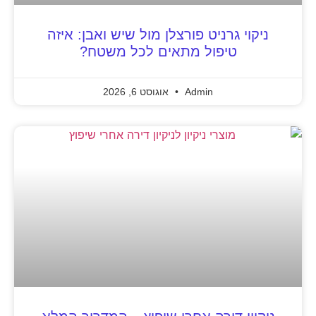
ניקוי גרניט פורצלן מול שיש ואבן: איזה
טיפול מתאים לכל משטח?
Admin
אוגוסט 6, 2026