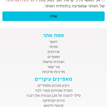
אני מאשר/ת כי קראתי ואני מסכים/ה ל
מדיניות הפרטיות
של האתר שמופיעה בתחתית האתר.
שלח
מפת אתר
ראשי
אודות
שירותים
מאמרים
הצהרת נגישות
צור קשר
מדיניות פרטיות
מאפיינים עיקריים
ניקיון מבנים מסחריים
הסרת שטיחים מקיר לקיר
סילר להגנה על אבן טבעית ועל רובה
גרניט-וקרמיקה
קרצוף וליטוש