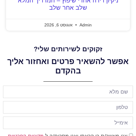
ניקיון דירה אחרי שיפוץ – המדריך המלא
שלב אחר שלב
Admin
אוגוסט 6, 2026
זקוקים לשירותים שלי?
אפשר להשאיר פרטים ואחזור אליך
בהקדם