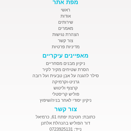
מפת אתר
ראשי
אודות
שירותים
מאמרים
הצהרת נגישות
צור קשר
מדיניות פרטיות
מאפיינים עיקריים
ניקיון מבנים מסחריים
הסרת שטיחים מקיר לקיר
סילר להגנה על אבן טבעית ועל רובה
גרניט-וקרמיקה
קרצוף וליטוש
פוליש קריסטלי
ניקיון יסודי לאחר בניה/שיפוץ
צור קשר
כתובת: חטיבת יפתח 61, כרמיאל
דור הפוליש בהנהלת אלחנן
נייד: 0723925131