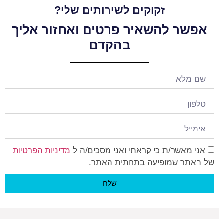
זקוקים לשירותים שלי?
אפשר להשאיר פרטים ואחזור אליך
בהקדם
אני מאשר/ת כי קראתי ואני מסכים/ה ל
מדיניות הפרטיות
של האתר שמופיעה בתחתית האתר.
שלח